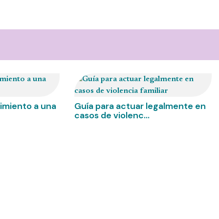
uimiento a una
Guía para actuar legalmente en
casos de violenc...