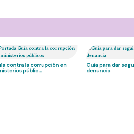
ía contra la corrupción en
Guía para dar seg
nisterios públic...
denuncia