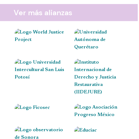
Ver más alianzas