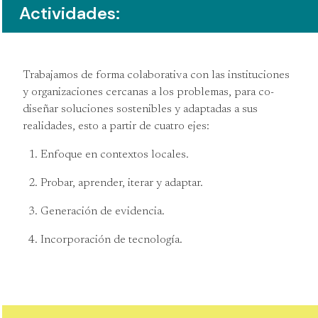
Actividades:
Trabajamos de forma colaborativa con las instituciones
y organizaciones cercanas a los problemas, para co-
diseñar soluciones sostenibles y adaptadas a sus
realidades, esto a partir de cuatro ejes:
Enfoque en contextos locales.
Probar, aprender, iterar y adaptar.
Generación de evidencia.
Incorporación de tecnología.