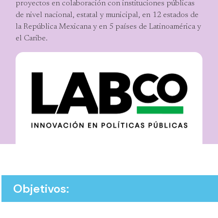
proyectos en colaboración con instituciones públicas
de nivel nacional, estatal y municipal, en 12 estados de
la República Mexicana y en 5 países de Latinoamérica y
el Caribe.
Objetivos: