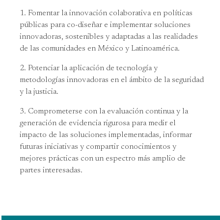
Fomentar la innovación colaborativa en políticas
públicas para co-diseñar e implementar soluciones
innovadoras, sostenibles y adaptadas a las realidades
de las comunidades en México y Latinoamérica.
Potenciar la aplicación de tecnología y
metodologías innovadoras en el ámbito de la seguridad
y la justicia.
Comprometerse con la evaluación continua y la
generación de evidencia rigurosa para medir el
impacto de las soluciones implementadas, informar
futuras iniciativas y compartir conocimientos y
mejores prácticas con un espectro más amplio de
partes interesadas.