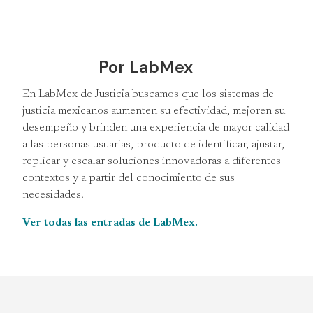
Por LabMex
En LabMex de Justicia buscamos que los sistemas de
justicia mexicanos aumenten su efectividad, mejoren su
desempeño y brinden una experiencia de mayor calidad
a las personas usuarias, producto de identificar, ajustar,
replicar y escalar soluciones innovadoras a diferentes
contextos y a partir del conocimiento de sus
necesidades.
Ver todas las entradas de LabMex.