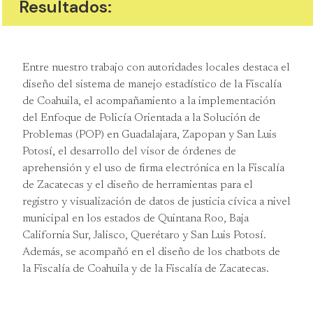
Resultados:
Entre nuestro trabajo con autoridades locales destaca el
diseño del sistema de manejo estadístico de la Fiscalía
de Coahuila, el acompañamiento a la implementación
del Enfoque de Policía Orientada a la Solución de
Problemas (POP) en Guadalajara, Zapopan y San Luis
Potosí, el desarrollo del visor de órdenes de
aprehensión y el uso de firma electrónica en la Fiscalía
de Zacatecas y el diseño de herramientas para el
registro y visualización de datos de justicia cívica a nivel
municipal en los estados de Quintana Roo, Baja
California Sur, Jalisco, Querétaro y San Luis Potosí.
Además, se acompañó en el diseño de los chatbots de
la Fiscalía de Coahuila y de la Fiscalía de Zacatecas.