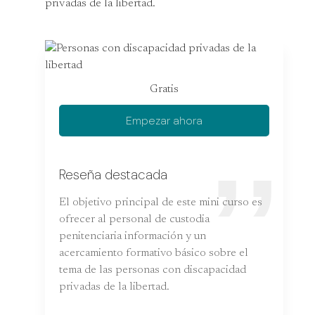
privadas de la libertad.
Gratis
Empezar ahora
Reseña destacada
El objetivo principal de este mini curso es
ofrecer al personal de custodia
penitenciaria información y un
acercamiento formativo básico sobre el
tema de las personas con discapacidad
privadas de la libertad.