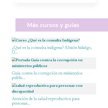
Más cursos y guías
¿Qué es la consulta indígena? (Unión hidalgo,
O...
Guía contra la corrupción en ministerios
públic...
Atención de la salud reproductiva para
personas...