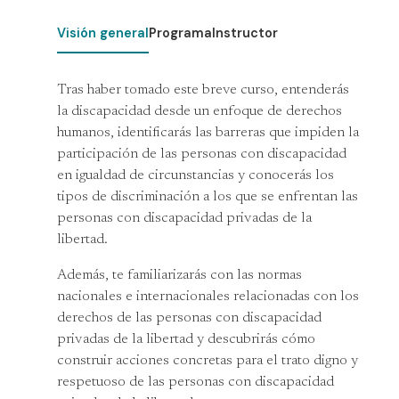
Visión general
Programa
Instructor
Tras haber tomado este breve curso, entenderás
la discapacidad desde un enfoque de derechos
humanos, identificarás las barreras que impiden la
participación de las personas con discapacidad
en igualdad de circunstancias y conocerás los
tipos de discriminación a los que se enfrentan las
personas con discapacidad privadas de la
libertad.
Además, te familiarizarás con las normas
nacionales e internacionales relacionadas con los
derechos de las personas con discapacidad
privadas de la libertad y descubrirás cómo
construir acciones concretas para el trato digno y
respetuoso de las personas con discapacidad