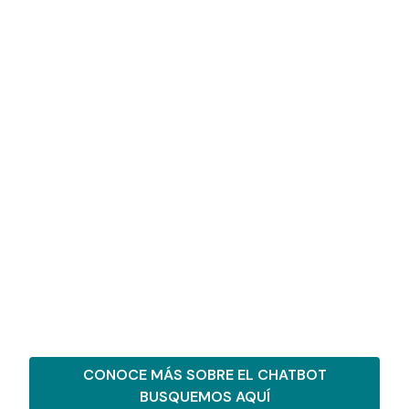
CONOCE MÁS SOBRE EL CHATBOT
BUSQUEMOS AQUÍ