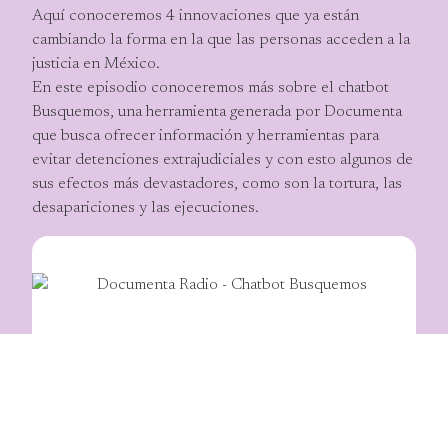
Aquí conoceremos 4 innovaciones que ya están
cambiando la forma en la que las personas acceden a la
justicia en México.
En este episodio conoceremos más sobre el chatbot
Busquemos, una herramienta generada por Documenta
que busca ofrecer información y herramientas para
evitar detenciones extrajudiciales y con esto algunos de
sus efectos más devastadores, como son la tortura, las
desapariciones y las ejecuciones.