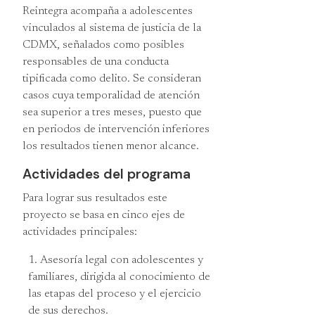
Reintegra acompaña a adolescentes
vinculados al sistema de justicia de la
CDMX, señalados como posibles
responsables de una conducta
tipificada como delito. Se consideran
casos cuya temporalidad de atención
sea superior a tres meses, puesto que
en periodos de intervención inferiores
los resultados tienen menor alcance.
Actividades del programa
Para lograr sus resultados este
proyecto se basa en cinco ejes de
actividades principales:
Asesoría legal con adolescentes y
familiares, dirigida al conocimiento de
las etapas del proceso y el ejercicio
de sus derechos.