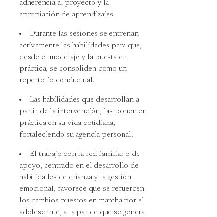
adherencia al proyecto y la
apropiación de aprendizajes.
Durante las sesiones se entrenan
activamente las habilidades para que,
desde el modelaje y la puesta en
práctica, se consoliden como un
repertorio conductual.
Las habilidades que desarrollan a
partir de la intervención, las ponen en
práctica en su vida cotidiana,
fortaleciendo su agencia personal.
El trabajo con la red familiar o de
apoyo, centrado en el desarrollo de
habilidades de crianza y la gestión
emocional, favorece que se refuercen
los cambios puestos en marcha por el
adolescente, a la par de que se genera