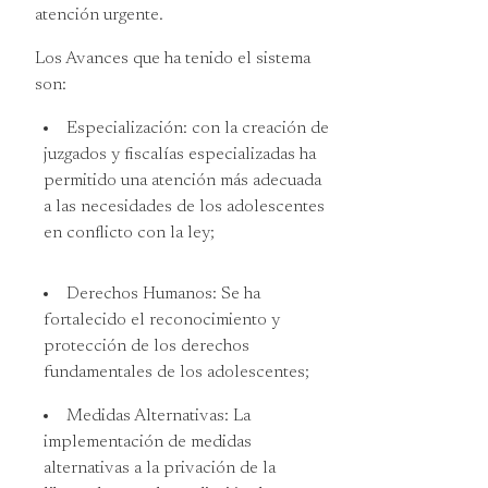
atención urgente.
Los Avances que ha tenido el sistema
son:
Especialización: con la creación de
juzgados y fiscalías especializadas ha
permitido una atención más adecuada
a las necesidades de los adolescentes
en conflicto con la ley;
Derechos Humanos: Se ha
fortalecido el reconocimiento y
protección de los derechos
fundamentales de los adolescentes;
Medidas Alternativas: La
implementación de medidas
alternativas a la privación de la