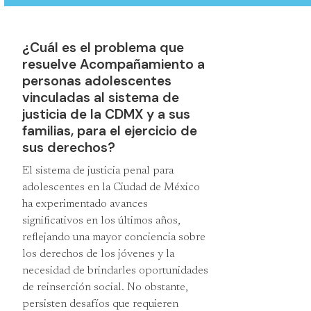
¿Cuál es el problema que
resuelve Acompañamiento a
personas adolescentes
vinculadas al sistema de
justicia de la CDMX y a sus
familias, para el ejercicio de
sus derechos?
El sistema de justicia penal para
adolescentes en la Ciudad de México
ha experimentado avances
significativos en los últimos años,
reflejando una mayor conciencia sobre
los derechos de los jóvenes y la
necesidad de brindarles oportunidades
de reinserción social. No obstante,
persisten desafíos que requieren