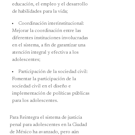
educación, el empleo y el desarrollo
de habilidades para la vida;
Coordinación interinstitucional:
Mejorar la coordinación entre las
diferentes instituciones involucradas
en el sistema, a fin de garantizar una
atención integral y efectiva a los
adolescentes;
Participación de la sociedad civil:
Fomentar la participación de la
sociedad civil en el diseño e
implementación de políticas públicas
para los adolescentes.
Para Reintegra el sistema de justicia
penal para adolescentes en la Ciudad
de México ha avanzado, pero aún