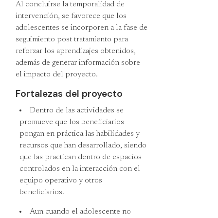
Al concluirse la temporalidad de
intervención, se favorece que los
adolescentes se incorporen a la fase de
seguimiento post tratamiento para
reforzar los aprendizajes obtenidos,
además de generar información sobre
el impacto del proyecto.
Fortalezas del proyecto
Dentro de las actividades se
promueve que los beneficiarios
pongan en práctica las habilidades y
recursos que han desarrollado, siendo
que las practican dentro de espacios
controlados en la interacción con el
equipo operativo y otros
beneficiarios.
Aun cuando el adolescente no