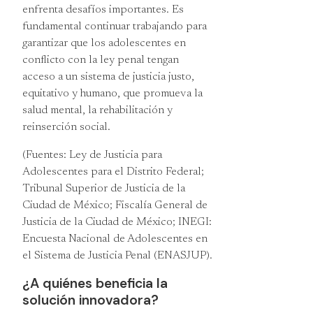
enfrenta desafíos importantes. Es
fundamental continuar trabajando para
garantizar que los adolescentes en
conflicto con la ley penal tengan
acceso a un sistema de justicia justo,
equitativo y humano, que promueva la
salud mental, la rehabilitación y
reinserción social.
(Fuentes: Ley de Justicia para
Adolescentes para el Distrito Federal;
Tribunal Superior de Justicia de la
Ciudad de México; Fiscalía General de
Justicia de la Ciudad de México; INEGI:
Encuesta Nacional de Adolescentes en
el Sistema de Justicia Penal (ENASJUP).
¿A quiénes beneficia la
solución innovadora?