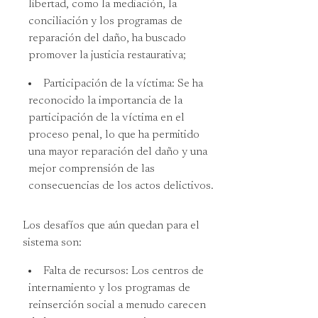
libertad, como la mediación, la
conciliación y los programas de
reparación del daño, ha buscado
promover la justicia restaurativa;
Participación de la víctima: Se ha
reconocido la importancia de la
participación de la víctima en el
proceso penal, lo que ha permitido
una mayor reparación del daño y una
mejor comprensión de las
consecuencias de los actos delictivos.
Los desafíos que aún quedan para el
sistema son:
Falta de recursos: Los centros de
internamiento y los programas de
reinserción social a menudo carecen