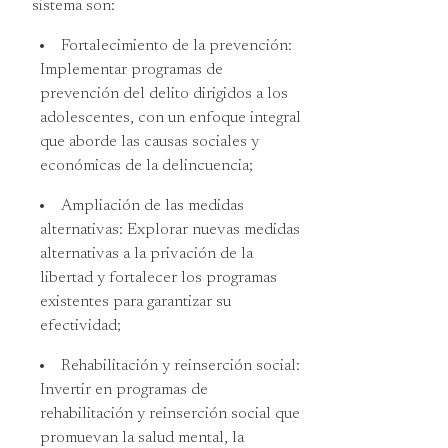
sistema son:
Fortalecimiento de la prevención:
Implementar programas de
prevención del delito dirigidos a los
adolescentes, con un enfoque integral
que aborde las causas sociales y
económicas de la delincuencia;
Ampliación de las medidas
alternativas: Explorar nuevas medidas
alternativas a la privación de la
libertad y fortalecer los programas
existentes para garantizar su
efectividad;
Rehabilitación y reinserción social:
Invertir en programas de
rehabilitación y reinserción social que
promuevan la salud mental, la