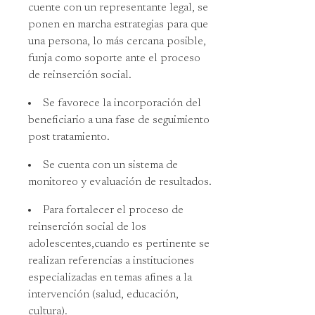
cuente con un representante legal, se
ponen en marcha estrategias para que
una persona, lo más cercana posible,
funja como soporte ante el proceso
de reinserción social.
Se favorece la incorporación del
beneficiario a una fase de seguimiento
post tratamiento.
Se cuenta con un sistema de
monitoreo y evaluación de resultados.
Para fortalecer el proceso de
reinserción social de los
adolescentes,cuando es pertinente se
realizan referencias a instituciones
especializadas en temas afines a la
intervención (salud, educación,
cultura).