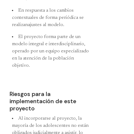
En respuesta a los cambios
contextuales de forma periódica se
realizanajustes al modelo.
El proyecto forma parte de un
modelo integral e interdisciplinario,
operado por un equipo especializado
en la atención de la población
objetivo.
Riesgos para la
implementación de este
proyecto
Al incorporarse al proyecto, la
mayoría de los adolescentes no están
obligados judicialmente a asistir, lo