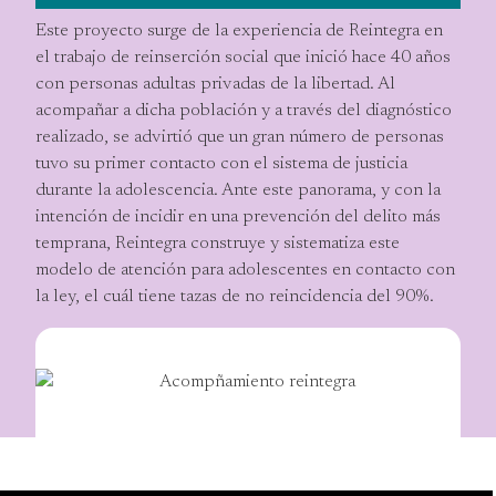
Este proyecto surge de la experiencia de Reintegra en
el trabajo de reinserción social que inició hace 40 años
con personas adultas privadas de la libertad. Al
acompañar a dicha población y a través del diagnóstico
realizado, se advirtió que un gran número de personas
tuvo su primer contacto con el sistema de justicia
durante la adolescencia. Ante este panorama, y con la
intención de incidir en una prevención del delito más
temprana, Reintegra construye y sistematiza este
modelo de atención para adolescentes en contacto con
la ley, el cuál tiene tazas de no reincidencia del 90%.