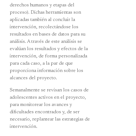
derechos humanos y etapas del
proceso). Dichas herramientas son
aplicadas también al concluir la
intervención, recolectándose los
resultados en bases de datos para su
análisis. A través de este análisis se
evalúan los resultados y efectos de la
intervención, de forma personalizada
para cada caso, a la par de que
proporciona información sobre los
alcances del proyecto.
Semanalmente se revisan los casos de
adolescentes activos en el proyecto,
para monitorear los avances y
dificultades encontrados y, de ser
necesario, replantear las estrategias de
intervención.