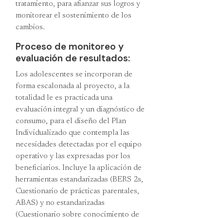
tratamiento, para afianzar sus logros y
monitorear el sostenimiento de los
cambios.
Proceso de monitoreo y
evaluación de resultados:
Los adolescentes se incorporan de
forma escalonada al proyecto, a la
totalidad le es practicada una
evaluación integral y un diagnóstico de
consumo, para el diseño del Plan
Individualizado que contempla las
necesidades detectadas por el equipo
operativo y las expresadas por los
beneficiarios. Incluye la aplicación de
herramientas estandarizadas (BERS 2s,
Cuestionario de prácticas parentales,
ABAS) y no estandarizadas
(Cuestionario sobre conocimiento de