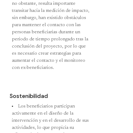
no obstante, resulta importante
transitar hacia la medición de impacto,
sin embargo, han existido obstáculos
para mantener el contacto con las
personas beneficiarias durante un
periodo de tiempo prolongado tras la
conclusión del proyecto, por lo que
es necesario crear estrategias para
aumentar el contacto y el monitoreo
con ex-beneficiarios.
Sostenibilidad
Los beneficiarios participan
activamente en el diseño de la
intervención y en el desarrollo de sus
actividades, lo que propicia su