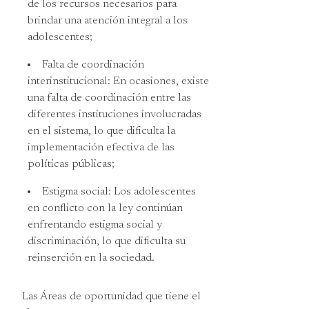
de los recursos necesarios para
brindar una atención integral a los
adolescentes;
Falta de coordinación
interinstitucional: En ocasiones, existe
una falta de coordinación entre las
diferentes instituciones involucradas
en el sistema, lo que dificulta la
implementación efectiva de las
políticas públicas;
Estigma social: Los adolescentes
en conflicto con la ley continúan
enfrentando estigma social y
discriminación, lo que dificulta su
reinserción en la sociedad.
Las Áreas de oportunidad que tiene el