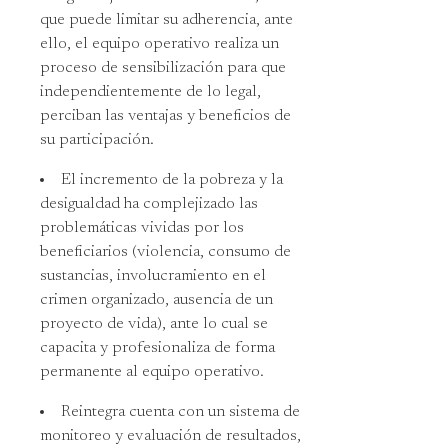
que puede limitar su adherencia, ante
ello, el equipo operativo realiza un
proceso de sensibilización para que
independientemente de lo legal,
perciban las ventajas y beneficios de
su participación.
El incremento de la pobreza y la
desigualdad ha complejizado las
problemáticas vividas por los
beneficiarios (violencia, consumo de
sustancias, involucramiento en el
crimen organizado, ausencia de un
proyecto de vida), ante lo cual se
capacita y profesionaliza de forma
permanente al equipo operativo.
Reintegra cuenta con un sistema de
monitoreo y evaluación de resultados,