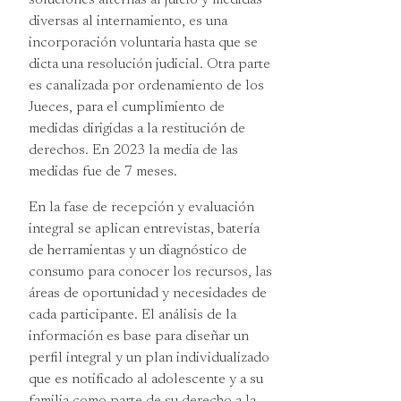
diversas al internamiento, es una
incorporación voluntaria hasta que se
dicta una resolución judicial. Otra parte
es canalizada por ordenamiento de los
Jueces, para el cumplimiento de
medidas dirigidas a la restitución de
derechos. En 2023 la media de las
medidas fue de 7 meses.
En la fase de recepción y evaluación
integral se aplican entrevistas, batería
de herramientas y un diagnóstico de
consumo para conocer los recursos, las
áreas de oportunidad y necesidades de
cada participante. El análisis de la
información es base para diseñar un
perfil integral y un plan individualizado
que es notificado al adolescente y a su
familia como parte de su derecho a la