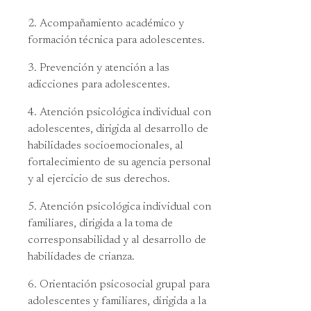
Acompañamiento académico y
formación técnica para adolescentes.
Prevención y atención a las
adicciones para adolescentes.
Atención psicológica individual con
adolescentes, dirigida al desarrollo de
habilidades socioemocionales, al
fortalecimiento de su agencia personal
y al ejercicio de sus derechos.
Atención psicológica individual con
familiares, dirigida a la toma de
corresponsabilidad y al desarrollo de
habilidades de crianza.
Orientación psicosocial grupal para
adolescentes y familiares, dirigida a la