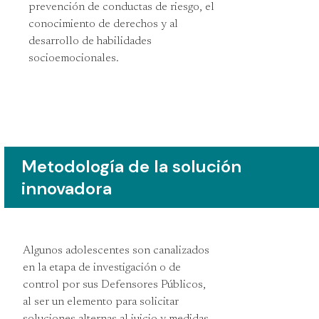
prevención de conductas de riesgo, el
conocimiento de derechos y al
desarrollo de habilidades
socioemocionales.
Metodología de la solución
innovadora
Algunos adolescentes son canalizados
en la etapa de investigación o de
control por sus Defensores Públicos,
al ser un elemento para solicitar
soluciones alternas al juicio y medidas