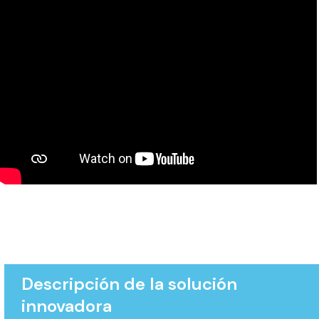
Descripción de la solución
innovadora