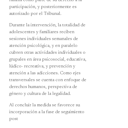
participación, y posteriormente es
autorizado por el Tribunal.
Durante la intervención, la totalidad de
adolescentes y familiares reciben
sesiones individuales semanales de
atención psicológica, y en paralelo
cubren otras actividades individuales o
grupales en área psicosocial, educativa,
lúdico- recreativa, y prevención y
atención a las adicciones. Como ejes
transversales se cuenta con enfoque de
derechos humanos, perspectiva de
género y cultura de la legalidad.
Al concluir la medida se favorece su
incorporación a la fase de seguimiento
post