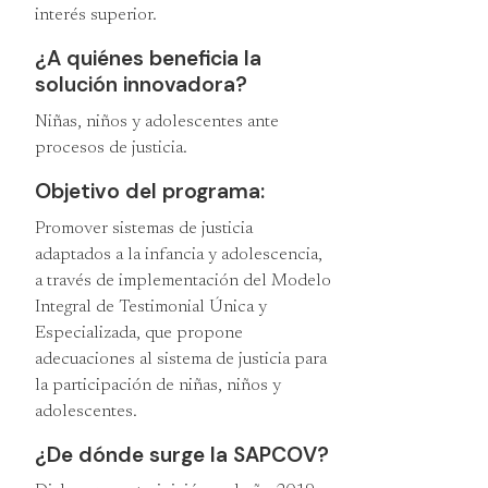
interés superior.
¿A quiénes beneficia la
solución innovadora?
Niñas, niños y adolescentes ante
procesos de justicia.
Objetivo del programa:
Promover sistemas de justicia
adaptados a la infancia y adolescencia,
a través de implementación del Modelo
Integral de Testimonial Única y
Especializada, que propone
adecuaciones al sistema de justicia para
la participación de niñas, niños y
adolescentes.
¿De dónde surge la SAPCOV?