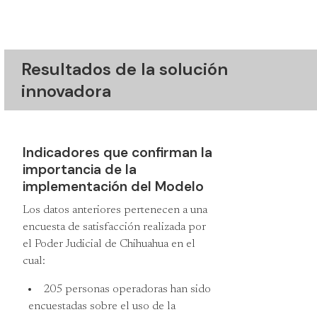
Resultados de la solución
innovadora
Indicadores que confirman la
importancia de la
implementación del Modelo
Los datos anteriores pertenecen a una
encuesta de satisfacción realizada por
el Poder Judicial de Chihuahua en el
cual:
205 personas operadoras han sido
encuestadas sobre el uso de la