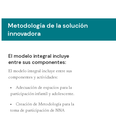
Metodología de la solución
innovadora
El modelo integral incluye
entre sus componentes:
El modelo integral incluye entre sus
componentes y actividades:
Adecuación de espacios para la
participación infantil y adolescente.
Creación de Metodología para la
toma de participación de NNA