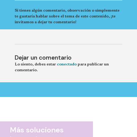
Si tienes algún comentario, observación o simplemente
te gustaría hablar sobre el tema de este contenido, ¡te
invitamos a dejar tu comentario!
Dejar un comentario
Lo siento, debes estar
conectado
para publicar un
comentario.
Más soluciones