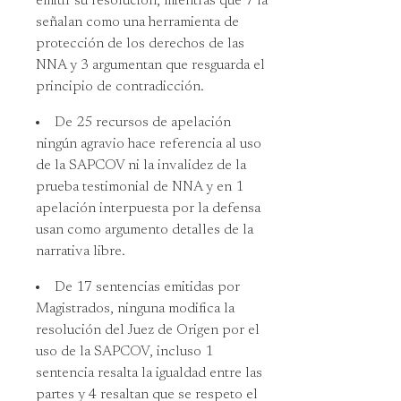
emitir su resolución, mientras que 7 la
señalan como una herramienta de
protección de los derechos de las
NNA y 3 argumentan que resguarda el
principio de contradicción.
De 25 recursos de apelación
ningún agravio hace referencia al uso
de la SAPCOV ni la invalidez de la
prueba testimonial de NNA y en 1
apelación interpuesta por la defensa
usan como argumento detalles de la
narrativa libre.
De 17 sentencias emitidas por
Magistrados, ninguna modifica la
resolución del Juez de Origen por el
uso de la SAPCOV, incluso 1
sentencia resalta la igualdad entre las
partes y 4 resaltan que se respeto el