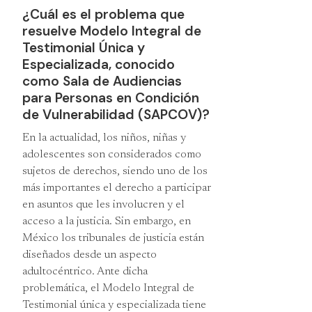
¿Cuál es el problema que
resuelve Modelo Integral de
Testimonial Única y
Especializada, conocido
como Sala de Audiencias
para Personas en Condición
de Vulnerabilidad (SAPCOV)?
En la actualidad, los niños, niñas y
adolescentes son considerados como
sujetos de derechos, siendo uno de los
más importantes el derecho a participar
en asuntos que les involucren y el
acceso a la justicia. Sin embargo, en
México los tribunales de justicia están
diseñados desde un aspecto
adultocéntrico. Ante dicha
problemática, el Modelo Integral de
Testimonial única y especializada tiene