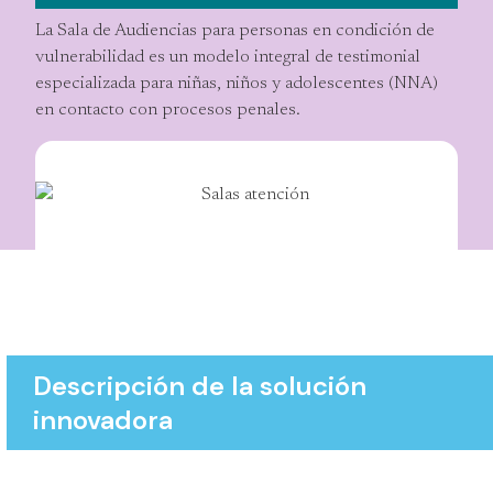
Comentar
La Sala de Audiencias para personas en condición de
vulnerabilidad es un modelo integral de testimonial
especializada para niñas, niños y adolescentes (NNA)
en contacto con procesos penales.
Descripción de la solución
innovadora