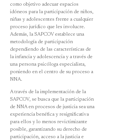
como objetivo adecuar espacios
idóneos para la participación de niños,
niñas y adolescentes frente a cualquier
proceso jurídico que les involucre.
Además, la SAPCOV establece una
metodología de participación
dependiendo de las características de
la infancia y adolescencia y a través de
una persona psicóloga especialista,
poniendo en el centro de su proceso a
NNA.
A través de la implementación de la
SAPCOV, se busca que la participación
de NNA en procesos de justicia sea una
experiencia benéfica y resignificativa
para ellos y lo menos revictimizante
posible, garantizando su derecho de
participación, acceso a la justicia e