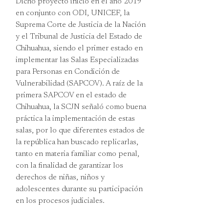
Dicho proyecto inició en el año 2019
en conjunto con ODI, UNICEF, la
Suprema Corte de Justicia de la Nación
y el Tribunal de Justicia del Estado de
Chihuahua, siendo el primer estado en
implementar las Salas Especializadas
para Personas en Condición de
Vulnerabilidad (SAPCOV). A raíz de la
primera SAPCOV en el estado de
Chihuahua, la SCJN señaló como buena
práctica la implementación de estas
salas, por lo que diferentes estados de
la república han buscado replicarlas,
tanto en materia familiar como penal,
con la finalidad de garantizar los
derechos de niñas, niños y
adolescentes durante su participación
en los procesos judiciales.