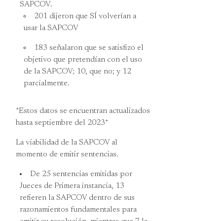
SAPCOV.
201 dijeron que SÍ volverían a
usar la SAPCOV
183 señalaron que se satisfizo el
objetivo que pretendían con el uso
de la SAPCOV; 10, que no; y 12
parcialmente.
*Estos datos se encuentran actualizados
hasta septiembre del 2023*
La viabilidad de la SAPCOV al
momento de emitir sentencias.
De 25 sentencias emitidas por
Jueces de Primera instancia, 13
refieren la SAPCOV dentro de sus
razonamientos fundamentales para