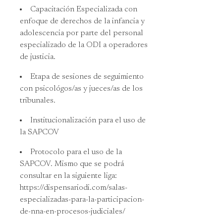
Capacitación Especializada con
enfoque de derechos de la infancia y
adolescencia por parte del personal
especializado de la ODI a operadores
de justicia.
Etapa de sesiones de seguimiento
con psicológos/as y jueces/as de los
tribunales.
Institucionalización para el uso de
la SAPCOV
Protocolo para el uso de la
SAPCOV. Mismo que se podrá
consultar en la siguiente liga:
https://dispensariodi.com/salas-
especializadas-para-la-participacion-
de-nna-en-procesos-judiciales/