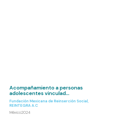
Acompañamiento a personas
adolescentes vinculad...
Fundación Mexicana de Reinserción Social,
REINTEGRA A.C
México
2024