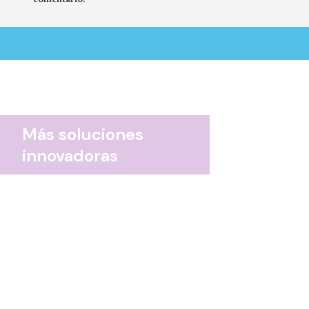
comentario.
Más soluciones
innovadoras