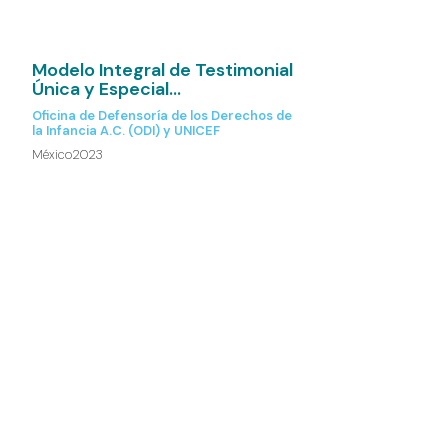
Modelo Integral de Testimonial
Única y Especial...
Oficina de Defensoría de los Derechos de
la Infancia A.C. (ODI) y UNICEF
México
2023