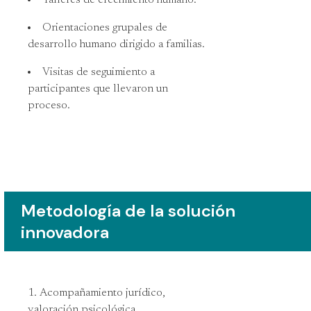
Orientaciones grupales de
desarrollo humano dirigido a familias.
Visitas de seguimiento a
participantes que llevaron un
proceso.
Metodología de la solución
innovadora
Acompañamiento jurídico,
valoración psicológica,