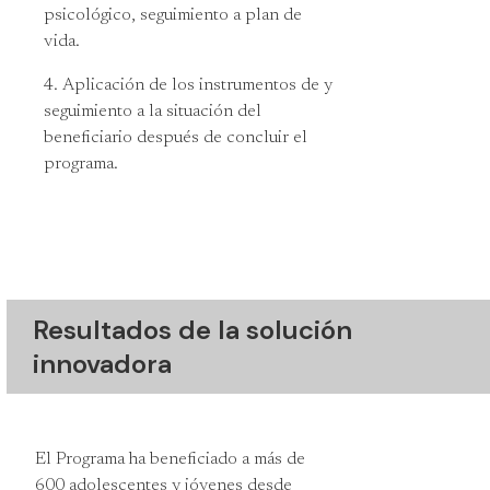
psicológico, seguimiento a plan de
vida.
Aplicación de los instrumentos de y
seguimiento a la situación del
beneficiario después de concluir el
programa.
Resultados de la solución
innovadora
El Programa ha beneficiado a más de
600 adolescentes y jóvenes desde