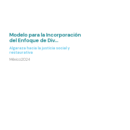
Modelo para la Incorporación
del Enfoque de Div...
Algaraza hacia la justicia social y
restaurativa
México
2024