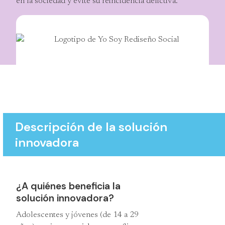
en la sociedad y evite su reincidencia delictiva.
Descripción de la solución
innovadora
¿A quiénes beneficia la
solución innovadora?
Adolescentes y jóvenes (de 14 a 29