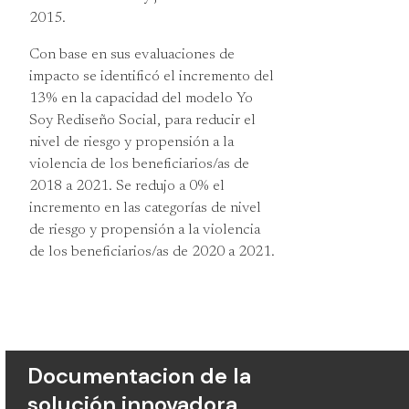
2015.
Con base en sus evaluaciones de
impacto se identificó el incremento del
13% en la capacidad del modelo Yo
Soy Rediseño Social, para reducir el
nivel de riesgo y propensión a la
violencia de los beneficiarios/as de
2018 a 2021. Se redujo a 0% el
incremento en las categorías de nivel
de riesgo y propensión a la violencia
de los beneficiarios/as de 2020 a 2021.
Documentacion de la
solución innovadora