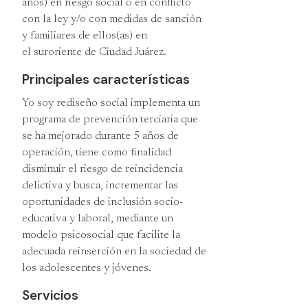
años) en riesgo social o en conflicto
con la ley y/o con medidas de sanción
y familiares de ellos(as) en
el suroriente de Ciudad Juárez.
Principales características
Yo soy rediseño social implementa un
programa de prevención terciaria que
se ha mejorado durante 5 años de
operación, tiene como finalidad
disminuir el riesgo de reincidencia
delictiva y busca, incrementar las
oportunidades de inclusión socio-
educativa y laboral, mediante un
modelo psicosocial que facilite la
adecuada reinserción en la sociedad de
los adolescentes y jóvenes.
Servicios