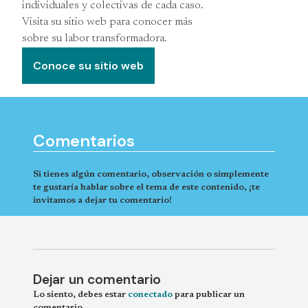
individuales y colectivas de cada caso.
Visita su sitio web para conocer más
sobre su labor transformadora.
Conoce su sitio web
Comentarios
Si tienes algún comentario, observación o simplemente
te gustaría hablar sobre el tema de este contenido, ¡te
invitamos a dejar tu comentario!
Dejar un comentario
Lo siento, debes estar
conectado
para publicar un