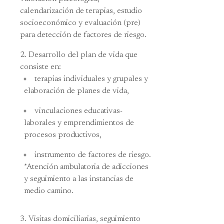
calendarización de terapias, estudio
socioeconómico y evaluación (pre)
para detección de factores de riesgo.
Desarrollo del plan de vida que
consiste en:
terapias individuales y grupales y
elaboración de planes de vida,
vinculaciones educativas-
laborales y emprendimientos de
procesos productivos,
instrumento de factores de riesgo.
*Atención ambulatoria de adicciones
y seguimiento a las instancias de
medio camino.
Visitas domiciliarias, seguimiento