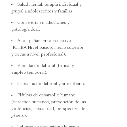
Salud mental: terapia individual y
grupal a adolescentes y familias.
Consejería en adicciones y
patología dual.
Acompañamiento educativo
(ICHEA-Nivel básico, medio superior
y becas a nivel profesional).
Vinculación laboral (formal y
empleo temporal).
Capacitación laboral y arte urbano.
Pláticas de desarrollo humano
(derechos humanos, prevención de las
violencias, sexualidad, perspectiva de
género).
Talleres de crecimiento humano.