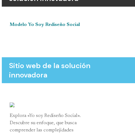
Modelo Yo Soy Rediseño Social
Sitio web de la solución
innovadora
Explora «Yo soy Rediseño Social».
Descubre su enfoque, que busca
comprender las complejidades